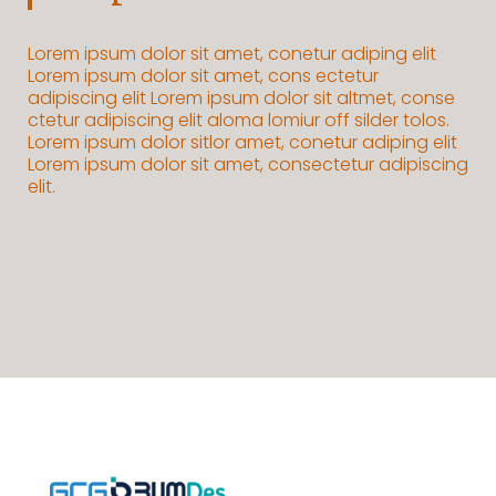
Lorem ipsum dolor sit amet, conetur adiping elit
Lorem ipsum dolor sit amet, cons ectetur
adipiscing elit Lorem ipsum dolor sit altmet, conse
ctetur adipiscing elit aloma lomiur off silder tolos.
Lorem ipsum dolor sitlor amet, conetur adiping elit
Lorem ipsum dolor sit amet, consectetur adipiscing
elit.